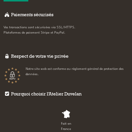
Paiements sécurisés
Vos transactions sont sécurisées via SSL/HTTPS.
Plateformes de paiement Stripe et PayPal.
Respect de votre vie privée
Notre site web est conforme au règlement général de protection des
données.
Pourquoi choisir l'Atelier Duvelan
Fait en
France