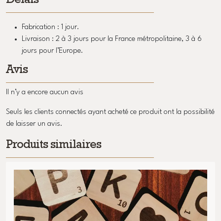
Délais
Fabrication : 1 jour.
Livraison : 2 à 3 jours pour la France métropolitaine, 3 à 6
jours pour l’Europe.
Avis
Il n’y a encore aucun avis
Seuls les clients connectés ayant acheté ce produit ont la possibilité
de laisser un avis.
Produits similaires