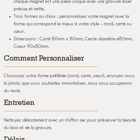
chaque magnet est une pièce unique avec une gravure laser
précise et nette.
Trois formes au choix : personnalisez votre magnet avec la
forme qui correspond le mieux à votre style – rond, carré ou
cœur.
Dimensions : Carré 80mm x 80mm, Cercle diamètre ø80mm,
Coeur 90x80mm.
Comment Personnaliser
Choisissez votre forme préférée (rond, carré, cœur), envoyez-nous
la photo que vous souhaitez immortaliser, nous nous occuperons
du reste.
Entretien
Nettoyez délicatement avec un chiffon sec pour préserver la beauté
du bois et de la gravure.