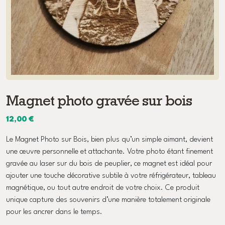
Magnet photo gravée sur bois
12,00
€
Le Magnet Photo sur Bois, bien plus qu’un simple aimant, devient
une œuvre personnelle et attachante. Votre photo étant finement
gravée au laser sur du bois de peuplier, ce magnet est idéal pour
ajouter une touche décorative subtile à votre réfrigérateur, tableau
magnétique, ou tout autre endroit de votre choix. Ce produit
unique capture des souvenirs d’une manière totalement originale
pour les ancrer dans le temps.