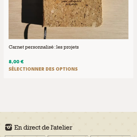
Carnet personnalisé : les projets
8,00
€
SÉLECTIONNER DES OPTIONS
En direct de l'atelier