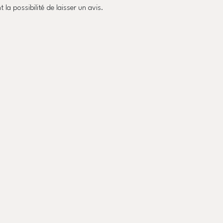
 la possibilité de laisser un avis.