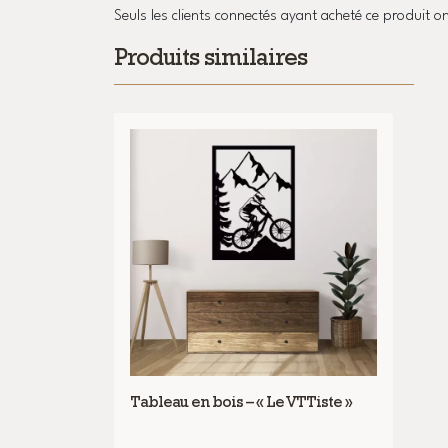
Seuls les clients connectés ayant acheté ce produit ont
Produits similaires
Tableau en bois – « Le VTTiste »