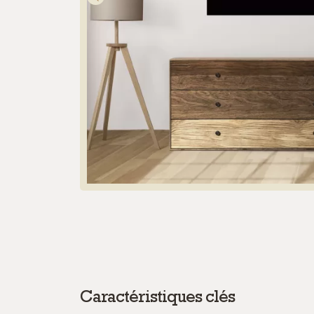
Caractéristiques clés