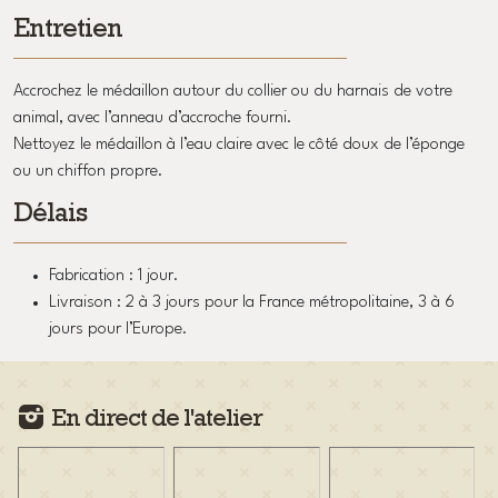
Entretien
Accrochez le médaillon autour du collier ou du harnais de votre
animal, avec l’anneau d’accroche fourni.
Nettoyez le médaillon à l’eau claire avec le côté doux de l’éponge
ou un chiffon propre.
Délais
Fabrication : 1 jour.
Livraison : 2 à 3 jours pour la France métropolitaine, 3 à 6
jours pour l’Europe.
En direct de l'atelier