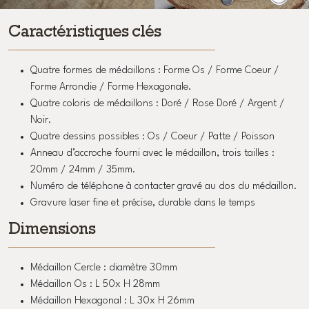
Caractéristiques clés
Quatre formes de médaillons : Forme Os / Forme Coeur /
Forme Arrondie / Forme Hexagonale.
Quatre coloris de médaillons : Doré / Rose Doré / Argent /
Noir.
Quatre dessins possibles : Os / Coeur / Patte / Poisson
Anneau d’accroche fourni avec le médaillon, trois tailles :
20mm / 24mm / 35mm.
Numéro de téléphone à contacter gravé au dos du médaillon.
Gravure laser fine et précise, durable dans le temps
Dimensions
Médaillon Cercle : diamètre 30mm
Médaillon Os : L 50x H 28mm
Médaillon Hexagonal : L 30x H 26mm