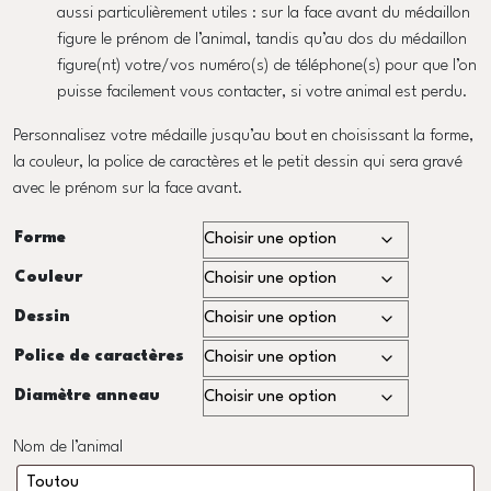
aussi particulièrement utiles : sur la face avant du médaillon
figure le prénom de l’animal, tandis qu’au dos du médaillon
figure(nt) votre/vos numéro(s) de téléphone(s) pour que l’on
puisse facilement vous contacter, si votre animal est perdu.
Personnalisez votre médaille jusqu’au bout en choisissant la forme,
la couleur, la police de caractères et le petit dessin qui sera gravé
avec le prénom sur la face avant.
Forme
Couleur
Dessin
Police de caractères
Diamètre anneau
Nom de l’animal