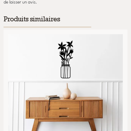
de laisser un avis.
Produits similaires